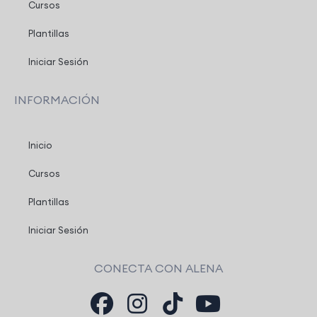
Cursos
Plantillas
Iniciar Sesión
INFORMACIÓN
Inicio
Cursos
Plantillas
Iniciar Sesión
CONECTA CON ALENA