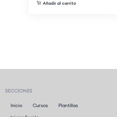
Añadir al carrito
SECCIONES
Inicio
Cursos
Plantillas