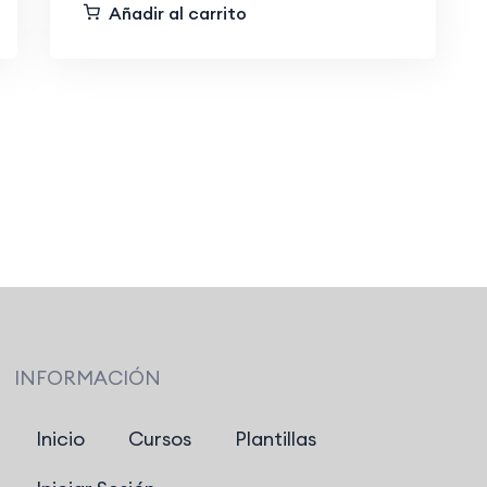
Añadir al carrito
INFORMACIÓN
Inicio
Cursos
Plantillas