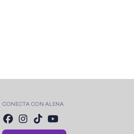
CONECTA CON ALENA