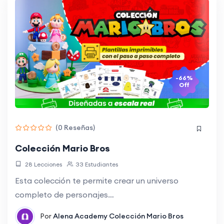
-66%
Off
(0 Reseñas)
Colección Mario Bros
28 Lecciones
33 Estudiantes
Esta colección te permite crear un universo
completo de personajes…
Por
Alena Academy
Colección Mario Bros