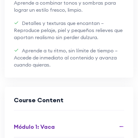
Aprende a combinar tonos y sombras para
lograr un estilo fresco, limpio.
Detalles y texturas que encantan –
Reproduce pelaje, piel y pequeños relieves que
aportan realismo sin perder dulzura.
Aprende a tu ritmo, sin límite de tiempo –
Accede de inmediato al contenido y avanza
cuando quieras.
Course Content
Módulo 1: Vaca