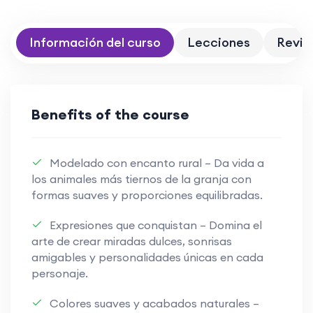
Información del curso
Lecciones
Revie
Benefits of the course
Modelado con encanto rural – Da vida a
los animales más tiernos de la granja con
formas suaves y proporciones equilibradas.
Expresiones que conquistan – Domina el
arte de crear miradas dulces, sonrisas
amigables y personalidades únicas en cada
personaje.
Colores suaves y acabados naturales –