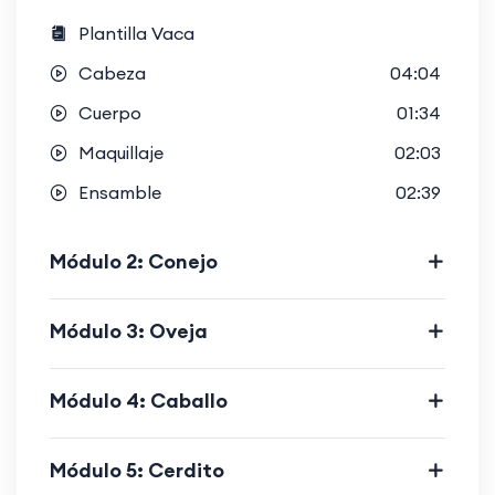
Plantilla Vaca
Cabeza
04:04
Cuerpo
01:34
Maquillaje
02:03
Ensamble
02:39
Módulo 2: Conejo
Módulo 3: Oveja
Módulo 4: Caballo
Módulo 5: Cerdito