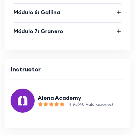
Módulo 6: Gallina
Módulo 7: Granero
Instructor
Alena Academy
4.95
(40 Valoraciones)