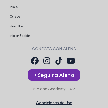
Inicio
Cursos
Plantillas
Iniciar Sesión
CONECTA CON ALENA
+ Seguir a Alena
© Alena Academy 2025
Condiciones de Uso