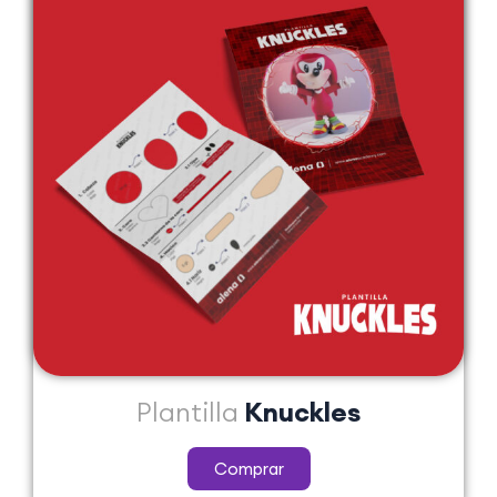
Plantilla
Knuckles
Comprar