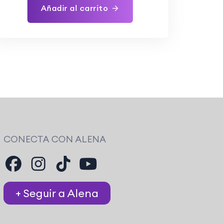
Añadir al carrito
CONECTA CON ALENA
+ Seguir a Alena