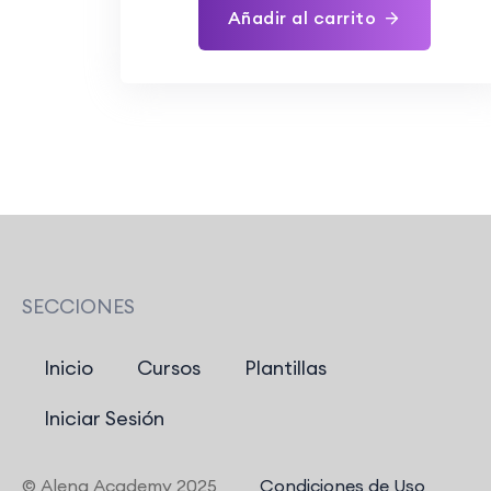
Añadir al carrito
SECCIONES
Inicio
Cursos
Plantillas
Iniciar Sesión
© Alena Academy 2025
Condiciones de Uso