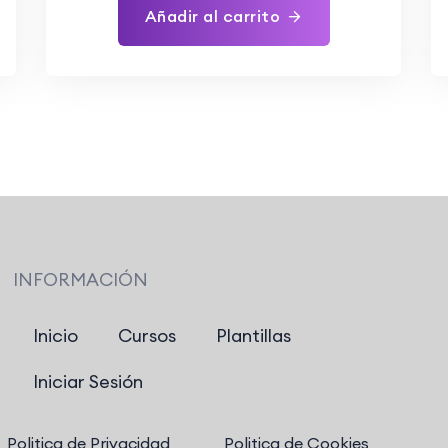
Añadir al carrito
INFORMACIÓN
Inicio
Cursos
Plantillas
Iniciar Sesión
Politica de Privacidad
Politica de Cookies