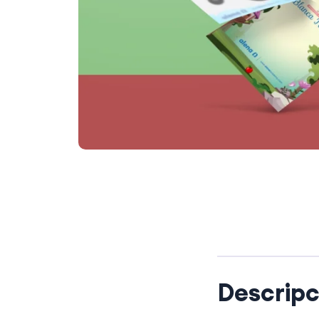
Descripc